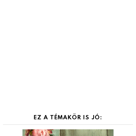
EZ A TÉMAKÖR IS JÓ: