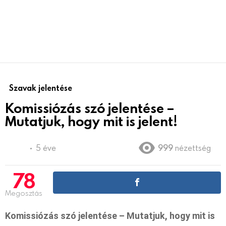
Szavak jelentése
Komissiózás szó jelentése –
Mutatjuk, hogy mit is jelent!
5 éve
999
nézettség
78
Megosztás
Komissiózás szó jelentése – Mutatjuk, hogy mit is