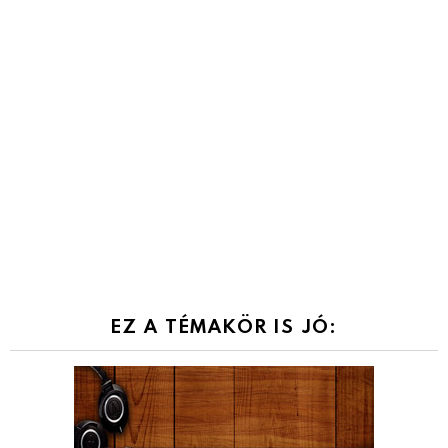
EZ A TÉMAKÖR IS JÓ: