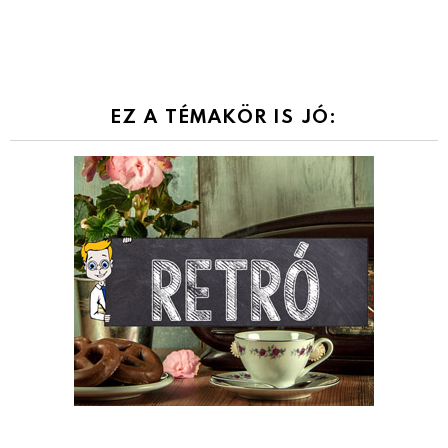
EZ A TÉMAKÖR IS JÓ: