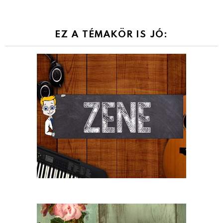
EZ A TÉMAKÖR IS JÓ: