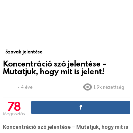
Szavak jelentése
Koncentráció szó jelentése –
Mutatjuk, hogy mit is jelent!
4 éve
1.9k
nézettség
78
Megosztás
Koncentráció szó jelentése – Mutatjuk, hogy mit is