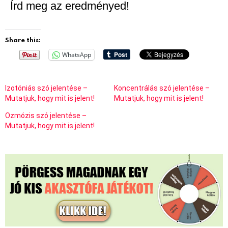
Írd meg az eredményed!
Share this:
WhatsApp
Izotóniás szó jelentése –
Koncentrálás szó jelentése –
Mutatjuk, hogy mit is jelent!
Mutatjuk, hogy mit is jelent!
Ozmózis szó jelentése –
Mutatjuk, hogy mit is jelent!