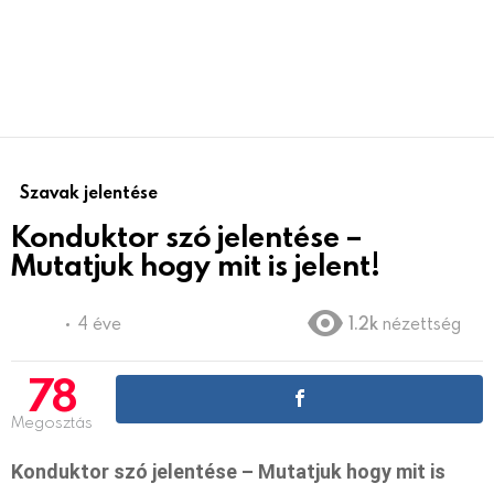
Szavak jelentése
Konduktor szó jelentése –
Mutatjuk hogy mit is jelent!
4 éve
1.2k
nézettség
78
Megosztás
Konduktor szó jelentése – Mutatjuk hogy mit is