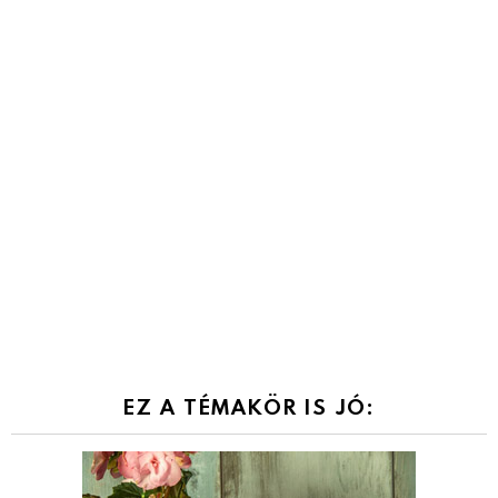
EZ A TÉMAKÖR IS JÓ: