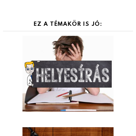
EZ A TÉMAKÖR IS JÓ: