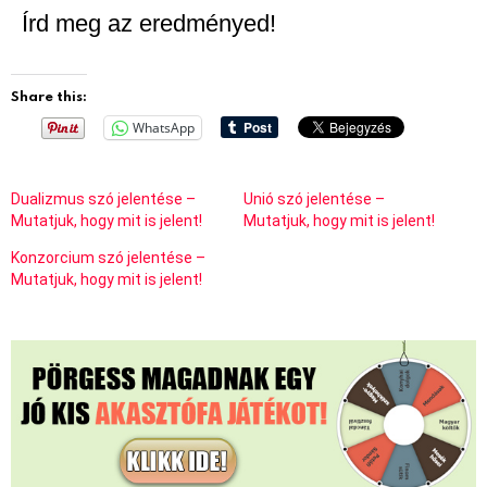
Írd meg az eredményed!
Share this:
WhatsApp
Dualizmus szó jelentése –
Unió szó jelentése –
Mutatjuk, hogy mit is jelent!
Mutatjuk, hogy mit is jelent!
Konzorcium szó jelentése –
Mutatjuk, hogy mit is jelent!