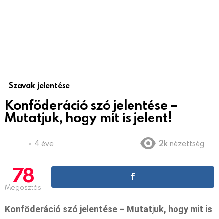
Szavak jelentése
Konföderáció szó jelentése –
Mutatjuk, hogy mit is jelent!
4 éve
2k
nézettség
78
Megosztás
Konföderáció szó jelentése – Mutatjuk, hogy mit is