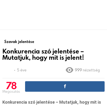
Szavak jelentése
Konkurencia szó jelentése –
Mutatjuk, hogy mit is jelent!
5 éve
999
nézettség
78
Megosztás
Konkurencia szó jelentése – Mutatjuk, hogy mit is