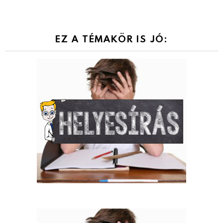
EZ A TÉMAKÖR IS JÓ: