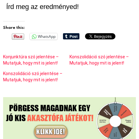
Írd meg az eredményed!
Share this:
WhatsApp
Konjunktúra szó jelentése –
Konszolidáció szó jelentése –
Mutatjuk, hogy mit is jelent!
Mutatjuk, hogy mit is jelent!
Konszolidáció szó jelentése –
Mutatjuk, hogy mit is jelent!