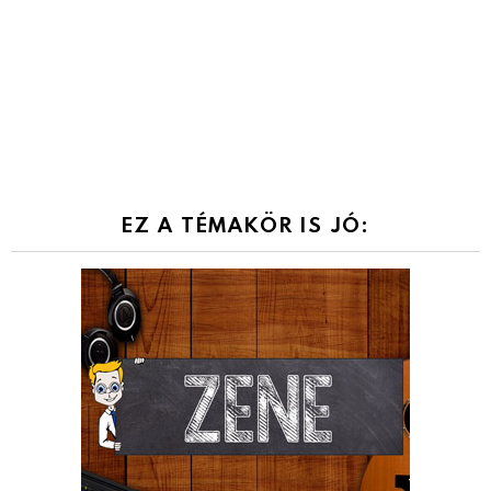
EZ A TÉMAKÖR IS JÓ: