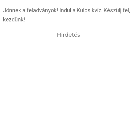
Jönnek a feladványok! Indul a Kulcs kvíz. Készülj fel,
kezdünk!
Hirdetés