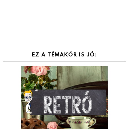
EZ A TÉMAKÖR IS JÓ: