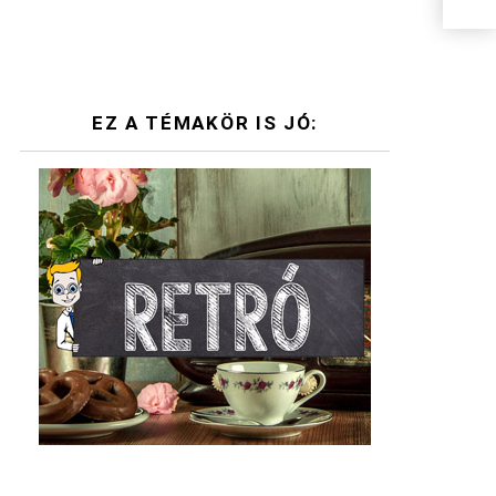
EZ A TÉMAKÖR IS JÓ: