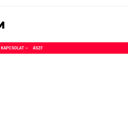
KAPCSOLAT
ÁSZF