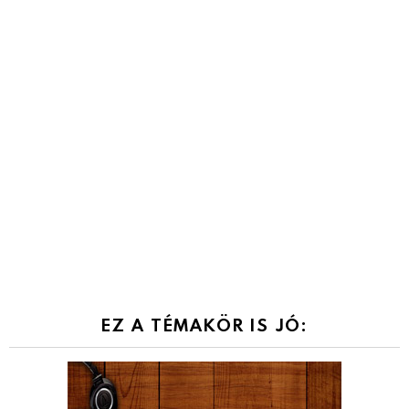
EZ A TÉMAKÖR IS JÓ: