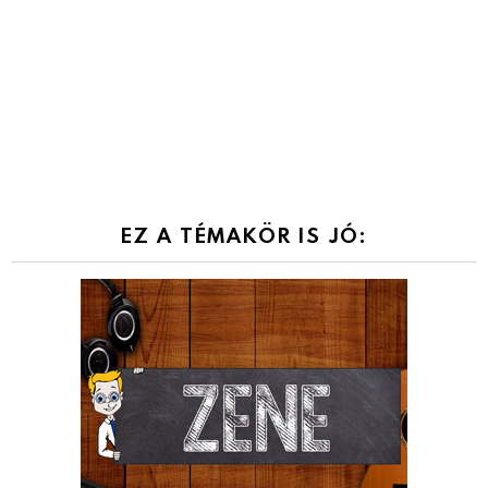
EZ A TÉMAKÖR IS JÓ: