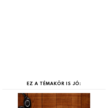
EZ A TÉMAKÖR IS JÓ: