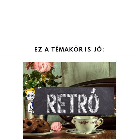
EZ A TÉMAKÖR IS JÓ: