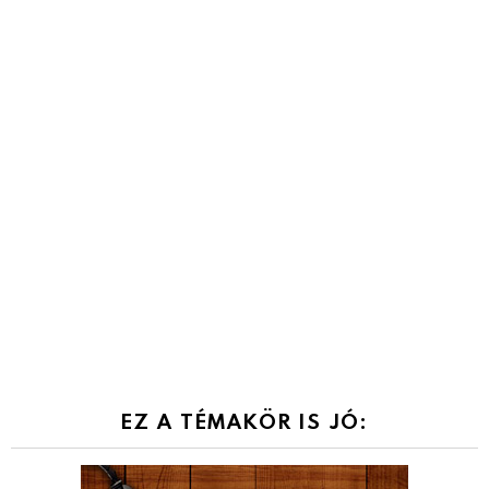
EZ A TÉMAKÖR IS JÓ: