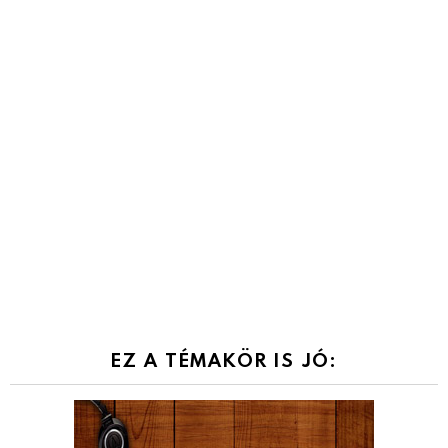
EZ A TÉMAKÖR IS JÓ: