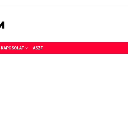
KAPCSOLAT
ÁSZF