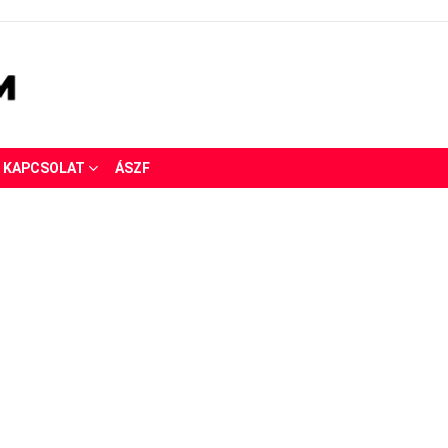
KAPCSOLAT
ÁSZF