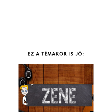
EZ A TÉMAKÖR IS JÓ: