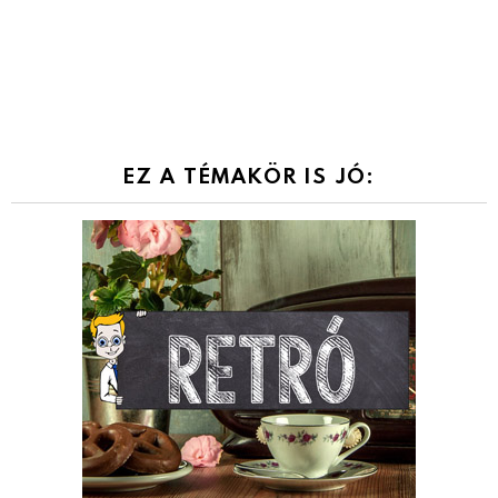
EZ A TÉMAKÖR IS JÓ: