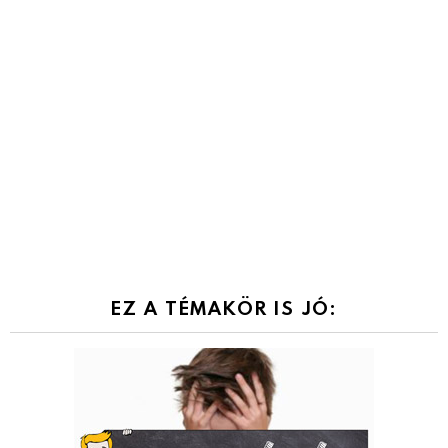
EZ A TÉMAKÖR IS JÓ: