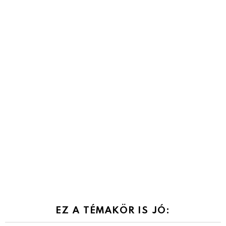
EZ A TÉMAKÖR IS JÓ: