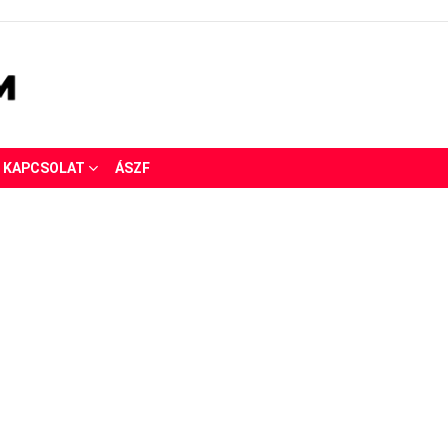
KAPCSOLAT
ÁSZF