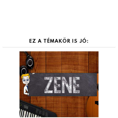
EZ A TÉMAKÖR IS JÓ: