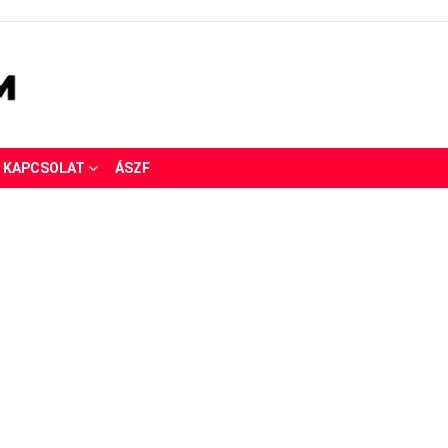
KAPCSOLAT
ÁSZF