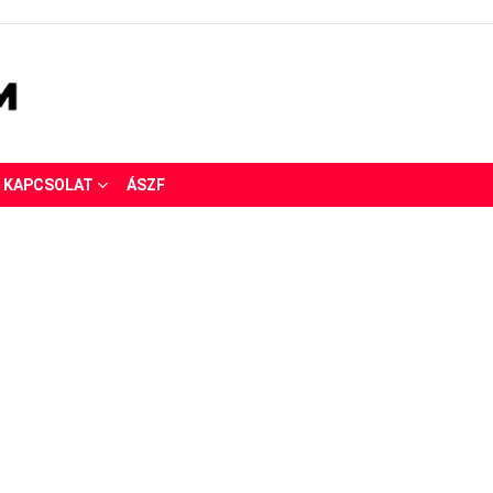
KAPCSOLAT
ÁSZF