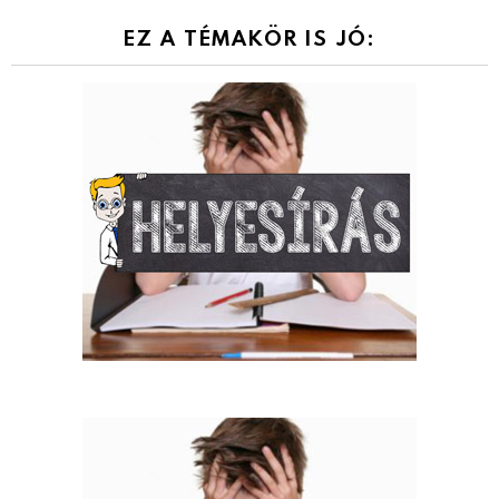
EZ A TÉMAKÖR IS JÓ: