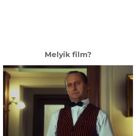
Melyik film?