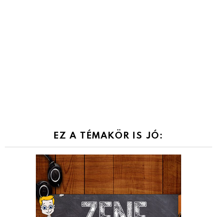
EZ A TÉMAKÖR IS JÓ: