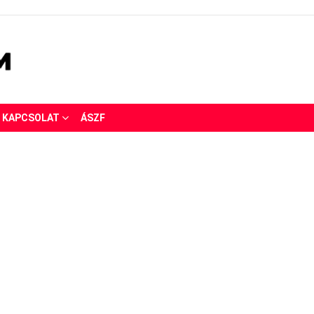
KAPCSOLAT
ÁSZF