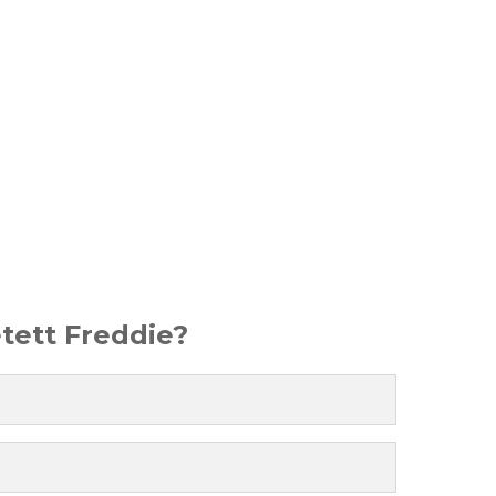
etett Freddie?