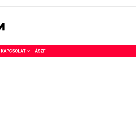
KAPCSOLAT
ÁSZF