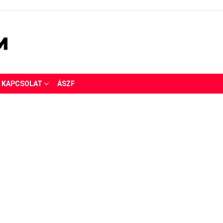
KAPCSOLAT
ÁSZF