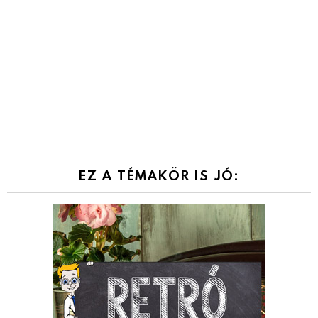
EZ A TÉMAKÖR IS JÓ: