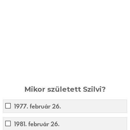
Mikor született Szilvi?
1977. február 26.
1981. február 26.