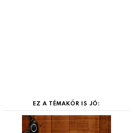
EZ A TÉMAKÖR IS JÓ: