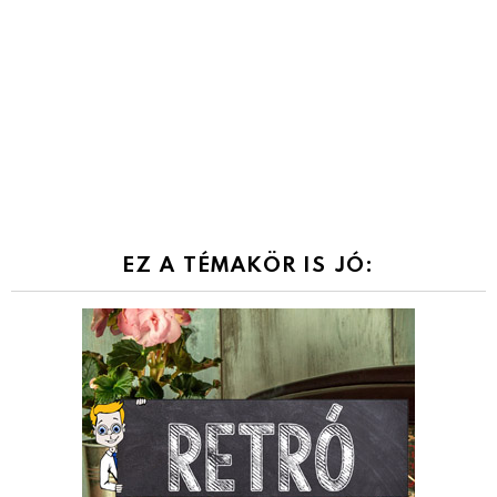
EZ A TÉMAKÖR IS JÓ: