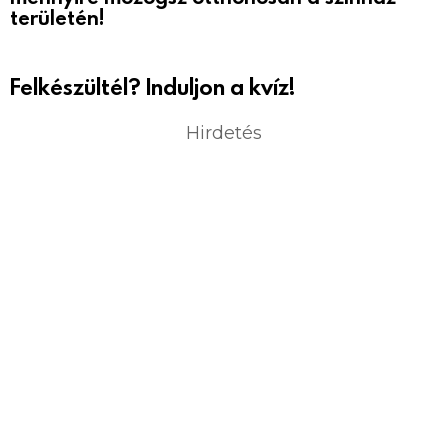
területén!
Felkészültél? Induljon a kvíz!
Hirdetés