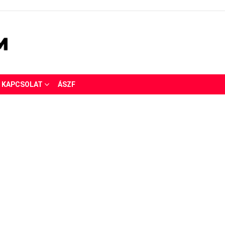
KAPCSOLAT
ÁSZF