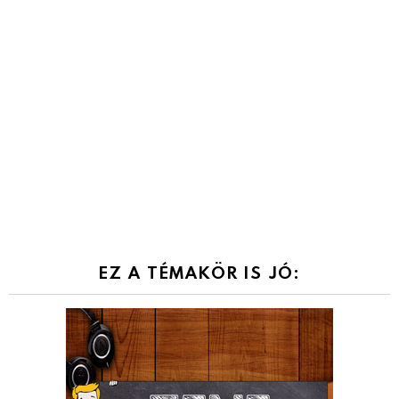
EZ A TÉMAKÖR IS JÓ: