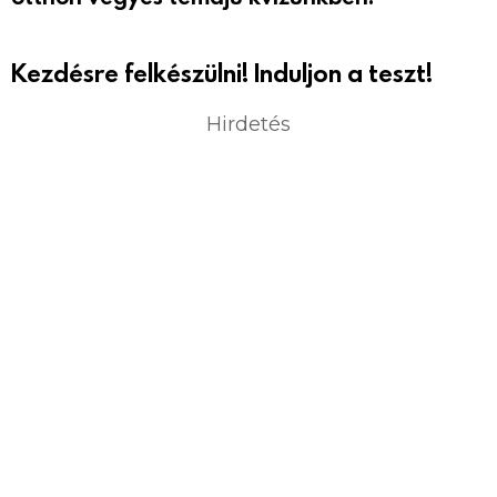
Kezdésre felkészülni! Induljon a teszt!
Hirdetés