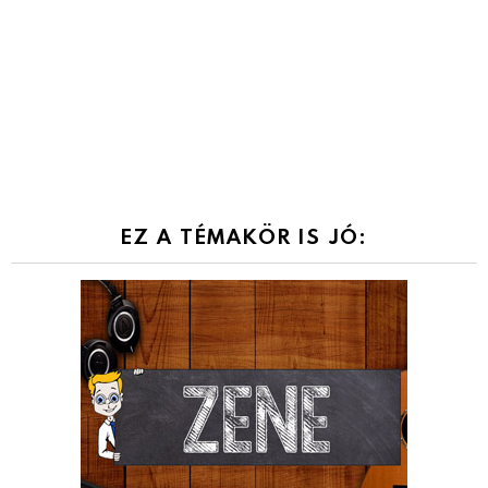
EZ A TÉMAKÖR IS JÓ: