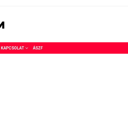
KAPCSOLAT
ÁSZF