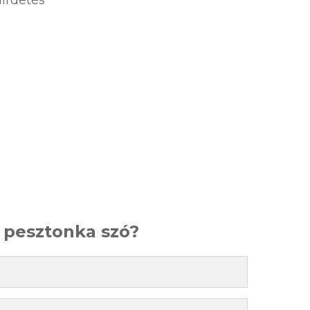
a pesztonka szó?