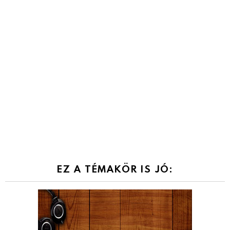
EZ A TÉMAKÖR IS JÓ: