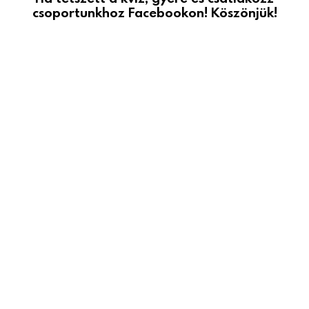
csoportunkhoz Facebookon! Köszönjük!