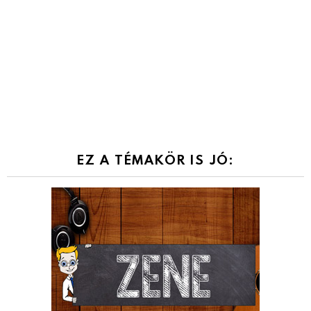
EZ A TÉMAKÖR IS JÓ: