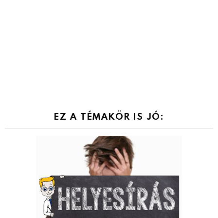
EZ A TÉMAKÖR IS JÓ: