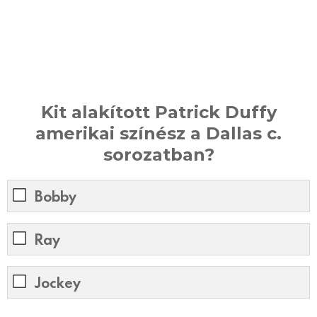
Kit alakított Patrick Duffy
amerikai színész a Dallas c.
sorozatban?
Bobby
Ray
Jockey