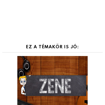
EZ A TÉMAKÖR IS JÓ: