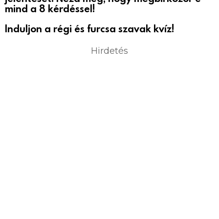
mind a 8 kérdéssel!
Induljon a régi és furcsa szavak kvíz!
Hirdetés