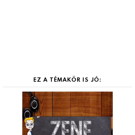
EZ A TÉMAKÖR IS JÓ: