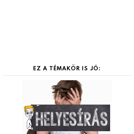
EZ A TÉMAKÖR IS JÓ: