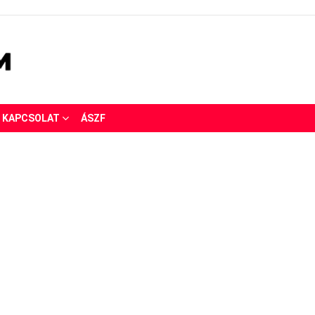
KAPCSOLAT
ÁSZF