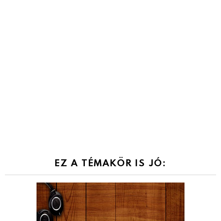
EZ A TÉMAKÖR IS JÓ: