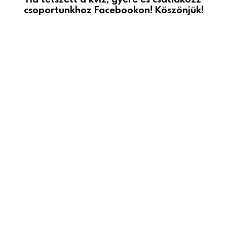
csoportunkhoz Facebookon! Köszönjük!