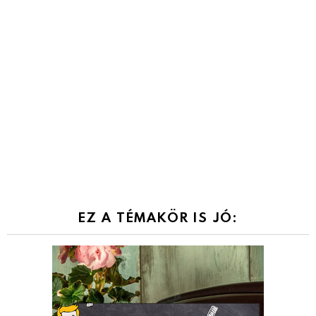
EZ A TÉMAKÖR IS JÓ: