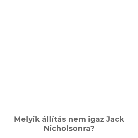
Melyik állítás nem igaz Jack
Nicholsonra?