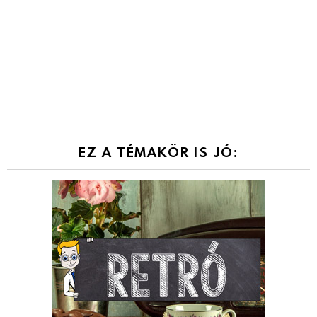
EZ A TÉMAKÖR IS JÓ: