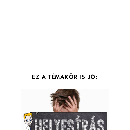
EZ A TÉMAKÖR IS JÓ: