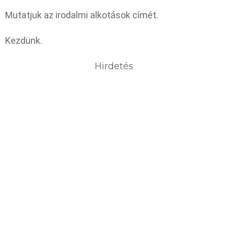
Mutatjuk az irodalmi alkotások címét.
Kezdünk.
Hirdetés