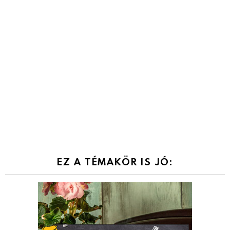
EZ A TÉMAKÖR IS JÓ: